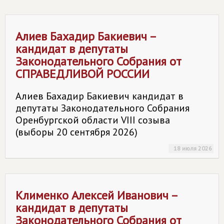
Алиев Бахадир Бакиевич –
кандидат в депутаты
Законодательного Собрания от
СПРАВЕДЛИВОЙ РОССИИ
Алиев Бахадир Бакиевич кандидат в
депутаты Законодательного Собрания
Оренбургской области VIII созыва
(выборы 20 сентября 2026)
18 июля 2026
Клименко Алексей Иванович –
кандидат в депутаты
Законодательного Собрания от