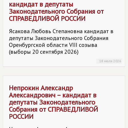
кандидат в депутаты
Законодательного Собрания от
СПРАВЕДЛИВОЙ РОССИИ
Ясакова Любовь Степановна кандидат в
депутаты Законодательного Собрания
Оренбургской области VIII созыва
(выборы 20 сентября 2026)
18 июля 2026
Непрокин Александр
Александрович – кандидат в
депутаты Законодательного
Собрания от
СПРАВЕДЛИВОЙ
РОССИИ