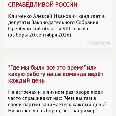
СПРАВЕДЛИВОЙ РОССИИ
Клименко Алексей Иванович кандидат в
депутаты Законодательного Собрания
Оренбургской области VIII созыва
(выборы 20 сентября 2026)
18 июля 2026
"Где мы были всё это время" или
какую работу наша команда ведёт
каждый день
На встречах и в личном разговоре люди
часто спрашивают нас: "Чем вы там в
своей партии занимаетесь каждый день?
Ну вот когда выборов, нет, например".