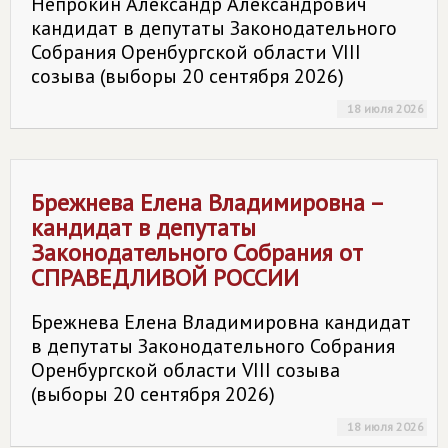
Непрокин Александр Александрович
кандидат в депутаты Законодательного
Собрания Оренбургской области VIII
созыва (выборы 20 сентября 2026)
18 июля 2026
Брежнева Елена Владимировна –
кандидат в депутаты
Законодательного Собрания от
СПРАВЕДЛИВОЙ РОССИИ
Брежнева Елена Владимировна кандидат
в депутаты Законодательного Собрания
Оренбургской области VIII созыва
(выборы 20 сентября 2026)
18 июля 2026