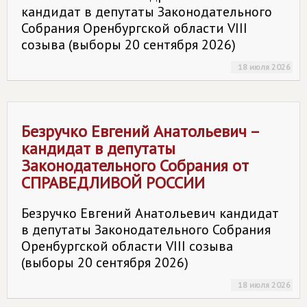
кандидат в депутаты Законодательного
Собрания Оренбургской области VIII
созыва (выборы 20 сентября 2026)
18 июля 2026
Безручко Евгений Анатольевич –
кандидат в депутаты
Законодательного Собрания от
СПРАВЕДЛИВОЙ РОССИИ
Безручко Евгений Анатольевич кандидат
в депутаты Законодательного Собрания
Оренбургской области VIII созыва
(выборы 20 сентября 2026)
18 июля 2026