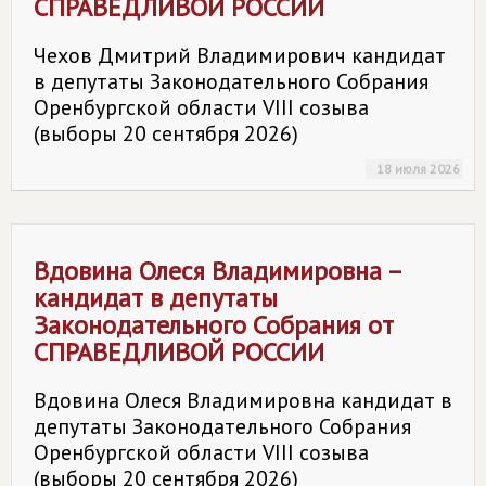
СПРАВЕДЛИВОЙ РОССИИ
Чехов Дмитрий Владимирович кандидат
в депутаты Законодательного Собрания
Оренбургской области VIII созыва
(выборы 20 сентября 2026)
18 июля 2026
Вдовина Олеся Владимировна –
кандидат в депутаты
Законодательного Собрания от
СПРАВЕДЛИВОЙ РОССИИ
Вдовина Олеся Владимировна кандидат в
депутаты Законодательного Собрания
Оренбургской области VIII созыва
(выборы 20 сентября 2026)