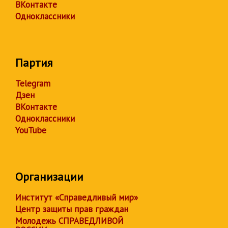
ВКонтакте
Одноклассники
Партия
Telegram
Дзен
ВКонтакте
Одноклассники
YouTube
Организации
Институт «Справедливый мир»
Центр защиты прав граждан
Молодежь СПРАВЕДЛИВОЙ