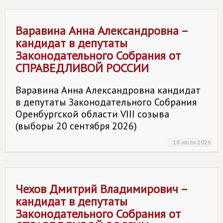
Варавина Анна Александровна –
кандидат в депутаты
Законодательного Собрания от
СПРАВЕДЛИВОЙ РОССИИ
Варавина Анна Александровна кандидат
в депутаты Законодательного Собрания
Оренбургской области VIII созыва
(выборы 20 сентября 2026)
18 июля 2026
Чехов Дмитрий Владимирович –
кандидат в депутаты
Законодательного Собрания от