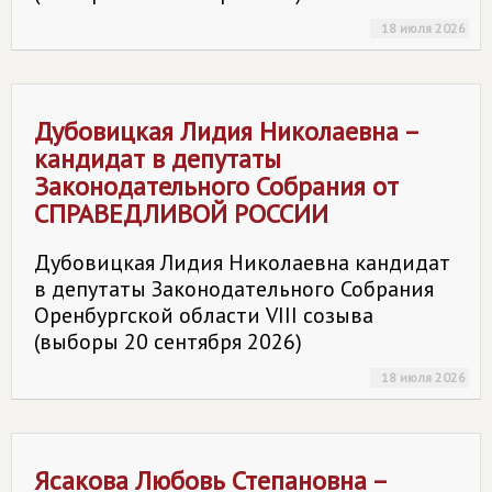
18 июля 2026
Дубовицкая Лидия Николаевна –
кандидат в депутаты
Законодательного Собрания от
СПРАВЕДЛИВОЙ РОССИИ
Дубовицкая Лидия Николаевна кандидат
в депутаты Законодательного Собрания
Оренбургской области VIII созыва
(выборы 20 сентября 2026)
18 июля 2026
Ясакова Любовь Степановна –