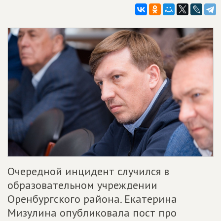
Очередной инцидент случился в
образовательном учреждении
Оренбургского района. Екатерина
Мизулина опубликовала пост про