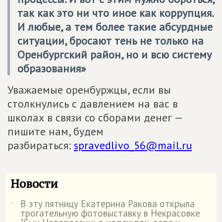
так как это ни что иное как коррупция.
И любые, а тем более такие абсурдные
ситуации, бросают тень не только на
Оренбургский район, но и всю систему
образования»
️Уважаемые оренбуржцы, если вы
столкнулись с давлением на вас в
школах в связи со сборами денег —
пишите нам, будем
разбираться:
spravedlivo_56@mail.ru
Новости
В эту пятницу Екатерина Ракова открыла
˙
трогательную фотовыставку в Некрасовке