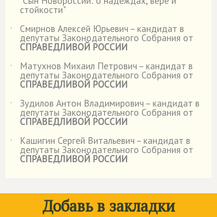
"Сын Новороссии: о надеждах, вере и
стойкости"
Смирнов Алексей Юрьевич – кандидат в
˙
депутаты Законодательного Собрания от
СПРАВЕДЛИВОЙ РОССИИ
Матухнов Михаил Петрович – кандидат в
˙
депутаты Законодательного Собрания от
СПРАВЕДЛИВОЙ РОССИИ
Зудилов Антон Владимирович – кандидат в
˙
депутаты Законодательного Собрания от
СПРАВЕДЛИВОЙ РОССИИ
Кашигин Сергей Витальевич – кандидат в
˙
депутаты Законодательного Собрания от
СПРАВЕДЛИВОЙ РОССИИ
Добавь в закладки