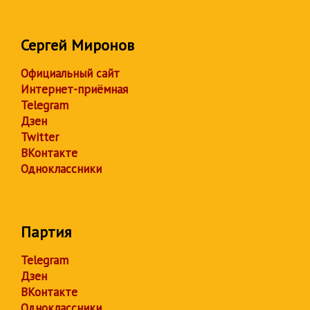
Сергей Миронов
Официальный сайт
Интернет-приёмная
Telegram
Дзен
Twitter
ВКонтакте
Одноклассники
Партия
Telegram
Дзен
ВКонтакте
Одноклассники