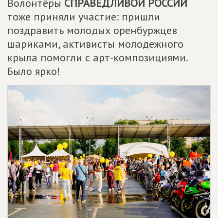
Волонтёры
СПРАВЕДЛИВОЙ РОССИИ
тоже приняли участие: пришли
поздравить молодых оренбуржцев
шариками, активисты молодежного
крыла помогли с арт-композициями.
Было ярко!