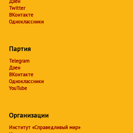
Дзен
Twitter
ВКонтакте
Одноклассники
Партия
Telegram
Дзен
ВКонтакте
Одноклассники
YouTube
Организации
Институт «Справедливый мир»