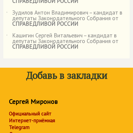
СПРАВЕДЛИВОЙ РОССИИ
Зудилов Антон Владимирович – кандидат в
˙
депутаты Законодательного Собрания от
СПРАВЕДЛИВОЙ РОССИИ
Кашигин Сергей Витальевич – кандидат в
˙
депутаты Законодательного Собрания от
СПРАВЕДЛИВОЙ РОССИИ
Добавь в закладки
Сергей Миронов
Официальный сайт
Интернет-приёмная
Telegram