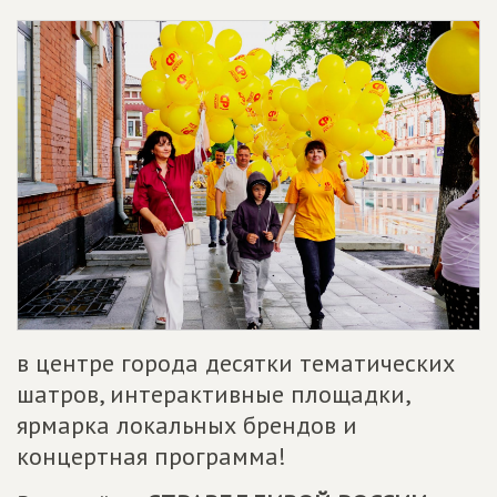
в центре города десятки тематических
шатров, интерактивные площадки,
ярмарка локальных брендов и
концертная программа!