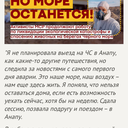
"Я не планировала выезд на ЧС в Анапу,
как какие-то другие путешествия, но
следила за новостями с самого первого
дня аварии. Это наше море, наш воздух –
нам еще здесь жить. Я поняла, что нельзя
оставаться дома, если есть возможность
уехать сейчас, хотя бы на неделю. Сдала
сессию, позвала подругу и поездом – в
Анапу.