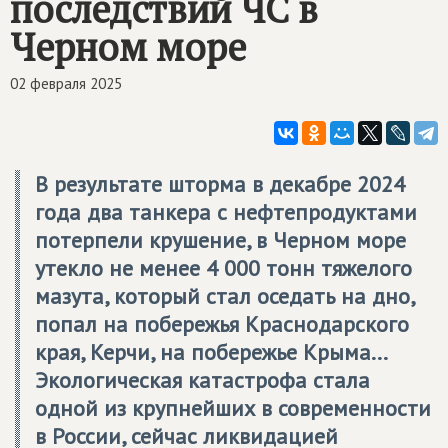
последствий ЧС в
Черном море
02 февраля 2025
В результате шторма в декабре 2024
года два танкера с нефтепродуктами
потерпели крушение, в Черном море
утекло не менее 4 000 тонн тяжелого
мазута, который стал оседать на дно,
попал на побережья Краснодарского
края, Керчи, на побережье Крыма...
Экологическая катастрофа стала
одной из крупнейших в современности
в России, сейчас ликвидацией