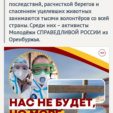
последствий, расчисткой берегов и
спасением уцелевших животных
занимаются тысячи волонтёров со всей
страны. Среди них – активисты
Молодёжи СПРАВЕДЛИВОЙ РОССИИ из
Оренбуржья.