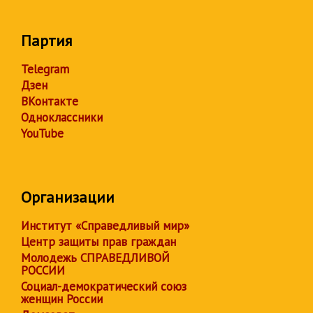
Партия
Telegram
Дзен
ВКонтакте
Одноклассники
YouTube
Организации
Институт «Справедливый мир»
Центр защиты прав граждан
Молодежь СПРАВЕДЛИВОЙ
РОССИИ
Социал-демократический союз
женщин России