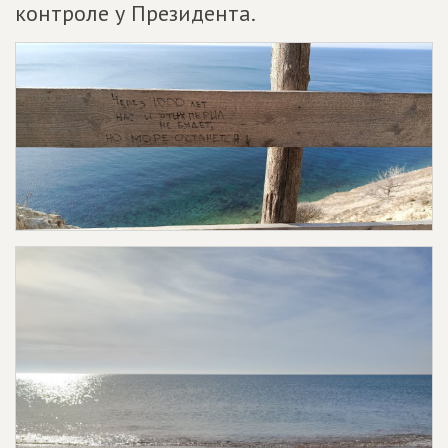
контроле у Президента.