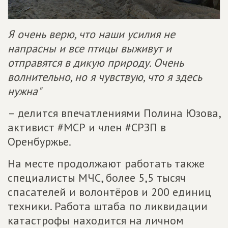
Я очень верю, что наши усилия не
напрасны и все птицы выживут и
отправятся в дикую природу. Очень
волнительно, но я чувствую, что я здесь
нужна"
– делится впечатлениями Полина Юзова,
активист #МСР и член #СРЗП в
Оренбуржье.
На месте продолжают работать также
специалисты МЧС, более 5,5 тысяч
спасателей и волонтёров и 200 единиц
техники. Работа штаба по ликвидации
катастрофы находится на личном