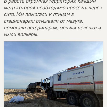
В работе огромная территория, каждый
метр которой необходимо просеять через
сито. Мы помогали и птицам в
стационарах: отмывали от мазута,
помогали ветеринарам, меняли пеленки и
мыли вольеры.