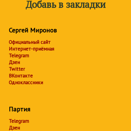
Добавь в закладки
Сергей Миронов
Официальный сайт
Интернет-приёмная
Telegram
Дзен
Twitter
ВКонтакте
Одноклассники
Партия
Telegram
Дзен