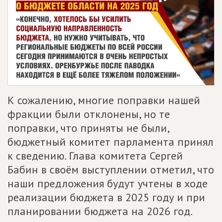
К сожалению, многие поправки нашей
фракции были отклонены, но те
поправки, что приняты не были,
бюджетный комитет парламента принял
к сведению. Глава комитета Сергей
Бабин в своём выступлении отметил, что
наши предложения будут учтены в ходе
реализации бюджета в 2025 году и при
планировании бюджета на 2026 год.