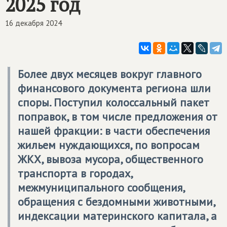
2025 год
16 декабря 2024
Более двух месяцев вокруг главного
финансового документа региона шли
споры. Поступил колоссальный пакет
поправок, в том числе предложения от
нашей фракции: в части обеспечения
жильем нуждающихся, по вопросам
ЖКХ, вывоза мусора, общественного
транспорта в городах,
межмуниципального сообщения,
обращения с бездомными животными,
индексации материнского капитала, а