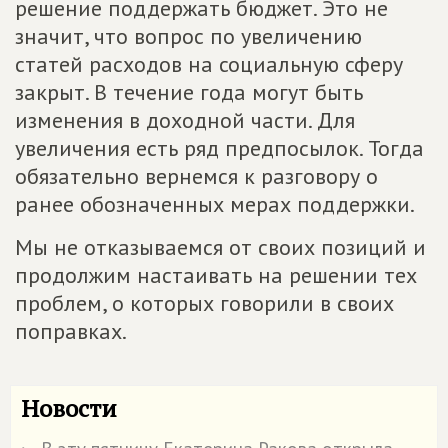
решение поддержать бюджет. Это не
значит, что вопрос по увеличению
статей расходов на социальную сферу
закрыт. В течение года могут быть
изменения в доходной части. Для
увеличения есть ряд предпосылок. Тогда
обязательно вернемся к разговору о
ранее обозначенных мерах поддержки.
Мы не отказываемся от своих позиций и
продолжим настаивать на решении тех
проблем, о которых говорили в своих
поправках.
Новости