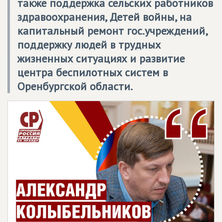
также поддержка сельских работников
здравоохранения, Детей войны, на
капитальный ремонт гос.учреждений,
поддержку людей в трудных
жизненных ситуациях и развитие
центра беспилотных систем в
Оренбургской области.