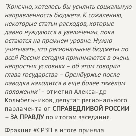
"Конечно, хотелось бы усилить социальную
направленность бюджета. К сожалению,
некоторые статьи расходов, которые
давно нуждаются в увеличении, пока
остаются на прежнем уровне. Нужно
учитывать, что региональные бюджеты по
всей России сегодня принимаются в очень
непростых условиях – об этом говорил
глава государства – Оренбуржье после
паводка находится в еще более тяжёлом
положении"
– отметил Александр
Колыбельников, депутат регионального
парламента от
СПРАВЕДЛИВОЙ РОССИИ
– ЗА ПРАВДУ
по итогам заседания.
Фракция #СРЗП в итоге приняла