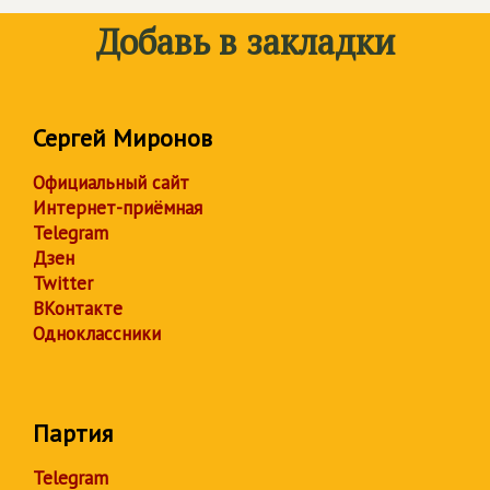
Добавь в закладки
Сергей Миронов
Официальный сайт
Интернет-приёмная
Telegram
Дзен
Twitter
ВКонтакте
Одноклассники
Партия
Telegram