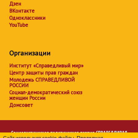
Дзен
ВКонтакте
Одноклассники
YouTube
Организации
Институт «Справедливый мир»
Центр защиты прав граждан
Молодежь СПРАВЕДЛИВОЙ
РОССИИ
Социал-демократический союз
женщин России
Домсовет
Социалистическая политическая партия
СПРАВЕДЛИВАЯ