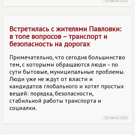
30 июля 2025
Встретилась с жителями Павловки:
в топе вопросов – транспорт и
безопасность на дорогах
Примечательно, что сегодня большинство
тем, с которыми обращаются люди – по
сути бытовые, муниципальные проблемы.
Люди уже не ждут от власти и
кандидатов глобального и хотят простых
вещей: порядка, безопасности,
стабильной работы транспорта и
социалки.
29 июля 2025