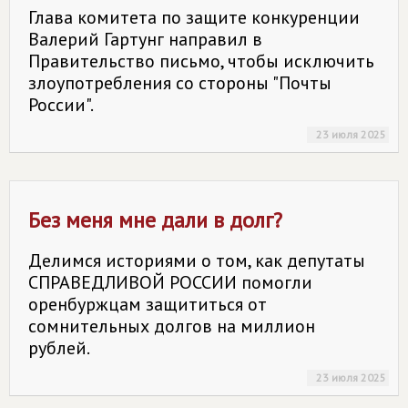
Глава комитета по защите конкуренции
Валерий Гартунг направил в
Правительство письмо, чтобы исключить
злоупотребления со стороны "Почты
России".
23 июля 2025
Без меня мне дали в долг?
Делимся историями о том, как депутаты
СПРАВЕДЛИВОЙ РОССИИ помогли
оренбуржцам защититься от
сомнительных долгов на миллион
рублей.
23 июля 2025