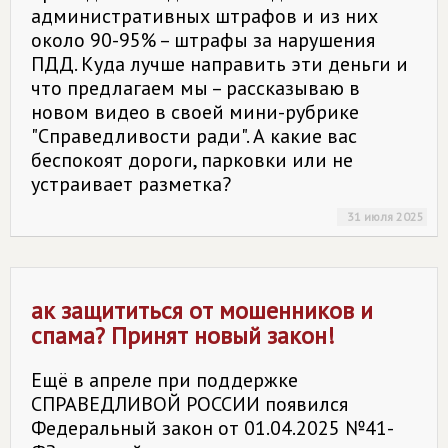
административных штрафов и из них
около 90-95% – штрафы за нарушения
ПДД. Куда лучше направить эти деньги и
что предлагаем мы – рассказываю в
новом видео в своей мини-рубрике
"Справедливости ради". А какие вас
беспокоят дороги, парковки или не
устраивает разметка?
31 июля 2025
ак защититься от мошенников и
спама? Принят новый закон!
Ещё в апреле при поддержке
СПРАВЕДЛИВОЙ РОССИИ появился
Федеральный закон от 01.04.2025 №41-