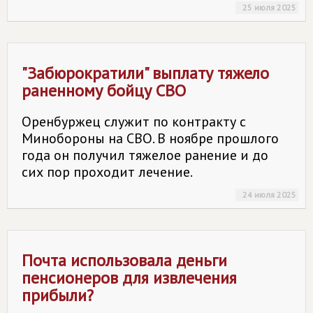
25 июля 2025
"Забюрократили" выплату тяжело
раненному бойцу СВО
Оренбуржец служит по контракту с
Минобороны на СВО. В ноябре прошлого
года он получил тяжелое ранение и до
сих пор проходит лечение.
24 июля 2025
Почта использовала деньги
пенсионеров для извлечения
прибыли?