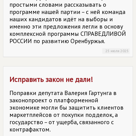
простыми словами рассказывать о
программе нашей партии – с ней команда
наших кандидатов идёт на выборы и
именно эти предложения легли в основу
комплексной программы СПРАВЕДЛИВОЙ
РОССИИ по развитию Оренбуржья.
25 июля 2025
Исправить закон не дали!
Поправки депутата Валерия Гартунга в
законопроект о платформенной
экономике могли бы защитить клиентов
маркетплейсов от покупки подделок, а
государство – от ущерба, связанного с
контрафактом.