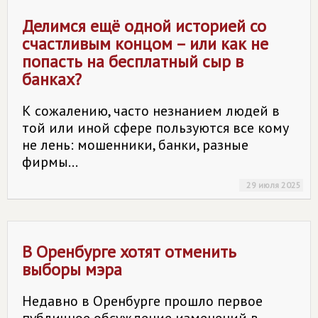
Делимся ещё одной историей со
счастливым концом – или как не
попасть на бесплатный сыр в
банках?
К сожалению, часто незнанием людей в
той или иной сфере пользуются все кому
не лень: мошенники, банки, разные
фирмы...
29 июля 2025
В Оренбурге хотят отменить
выборы мэра
Недавно в Оренбурге прошло первое