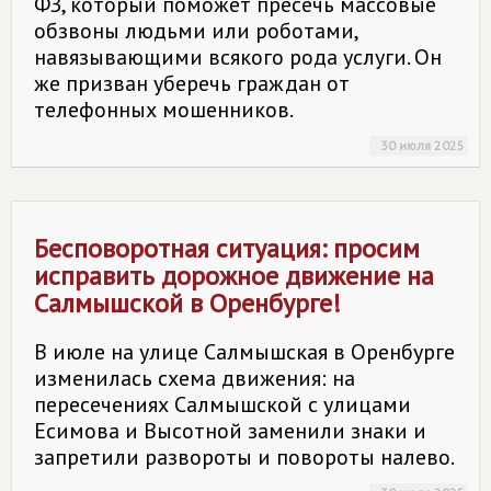
ФЗ, который поможет пресечь массовые
обзвоны людьми или роботами,
навязывающими всякого рода услуги. Он
же призван уберечь граждан от
телефонных мошенников.
30 июля 2025
Бесповоротная ситуация: просим
исправить дорожное движение на
Салмышской в Оренбурге!
В июле на улице Салмышская в Оренбурге
изменилась схема движения: на
пересечениях Салмышской с улицами
Есимова и Высотной заменили знаки и
запретили развороты и повороты налево.