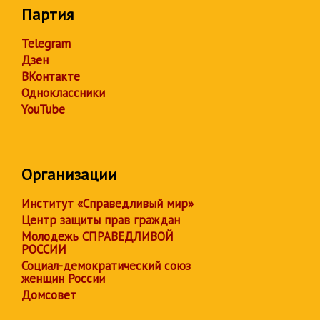
Партия
Telegram
Дзен
ВКонтакте
Одноклассники
YouTube
Организации
Институт «Справедливый мир»
Центр защиты прав граждан
Молодежь СПРАВЕДЛИВОЙ
РОССИИ
Социал-демократический союз
женщин России
Домсовет