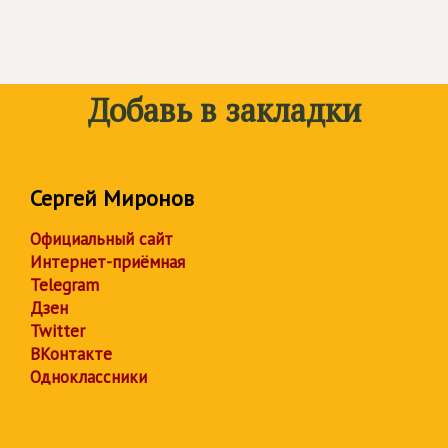
Добавь в закладки
Сергей Миронов
Официальный сайт
Интернет-приёмная
Telegram
Дзен
Twitter
ВКонтакте
Одноклассники