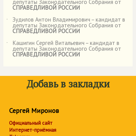
депутаты Законодательного Собрания от
СПРАВЕДЛИВОЙ РОССИИ
Зудилов Антон Владимирович – кандидат в
˙
депутаты Законодательного Собрания от
СПРАВЕДЛИВОЙ РОССИИ
Кашигин Сергей Витальевич – кандидат в
˙
депутаты Законодательного Собрания от
СПРАВЕДЛИВОЙ РОССИИ
Добавь в закладки
Сергей Миронов
Официальный сайт
Интернет-приёмная