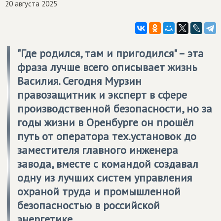
20 августа 2025
"Где родился, там и пригодился" – эта
фраза лучше всего описывает жизнь
Василия. Сегодня Мурзин
правозащитник и эксперт в сфере
производственной безопасности, но за
годы жизни в Оренбурге он прошёл
путь от оператора тех.установок до
заместителя главного инженера
завода, вместе с командой создавал
одну из лучших систем управления
охраной труда и промышленной
безопасностью в российской
энергетике.