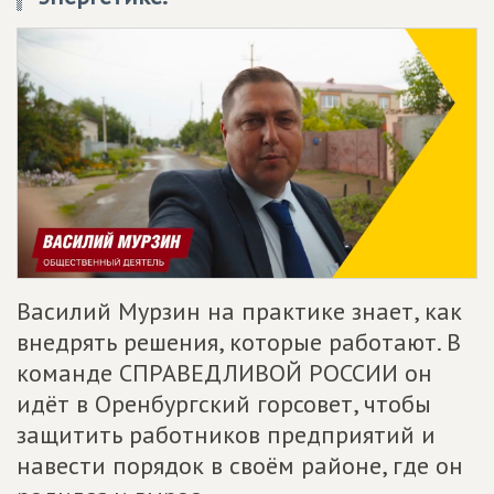
Василий Мурзин на практике знает, как
внедрять решения, которые работают. В
команде СПРАВЕДЛИВОЙ РОССИИ он
идёт в Оренбургский горсовет, чтобы
защитить работников предприятий и
навести порядок в своём районе, где он