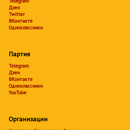
Telegram
Дзен
Twitter
ВКонтакте
Одноклассники
Партия
Telegram
Дзен
ВКонтакте
Одноклассники
YouTube
Организации