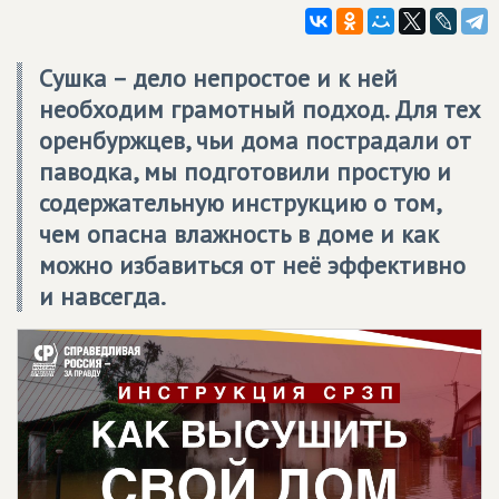
Сушка – дело непростое и к ней
необходим грамотный подход. Для тех
оренбуржцев, чьи дома пострадали от
паводка, мы подготовили простую и
содержательную инструкцию о том,
чем опасна влажность в доме и как
можно избавиться от неё эффективно
и навсегда.