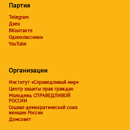
Партия
Telegram
Дзен
ВКонтакте
Одноклассники
YouTube
Организации
Институт «Справедливый мир»
Центр защиты прав граждан
Молодежь СПРАВЕДЛИВОЙ
РОССИИ
Социал-демократический союз
женщин России
Домсовет