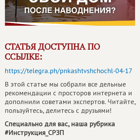
СТАТЬЯ ДОСТУПНА ПО
ССЫЛКЕ:
https://telegra.ph/pnkashtvshchochl-04-17
В этой статье мы собрали все дельные
рекомендации с просторов интернета и
дополнили советами экспертов. Читайте,
пользуйтесь, делитесь с друзьями!
Специально для вас, наша рубрика
#Инструкция_СРЗП