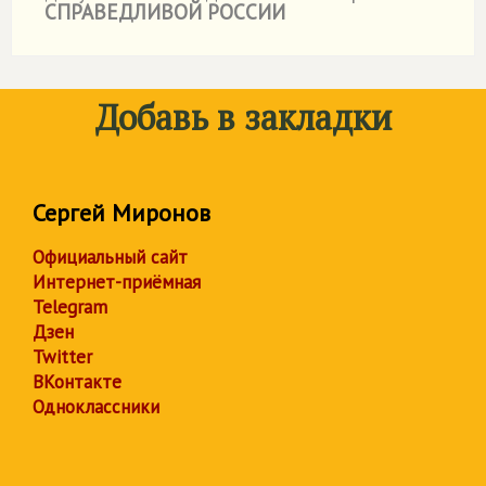
СПРАВЕДЛИВОЙ РОССИИ
Добавь в закладки
Сергей Миронов
Официальный сайт
Интернет-приёмная
Telegram
Дзен
Twitter
ВКонтакте
Одноклассники