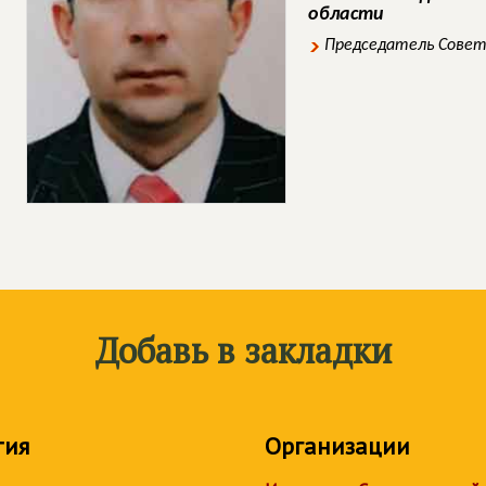
области
Председатель Совет
Добавь в закладки
тия
Организации