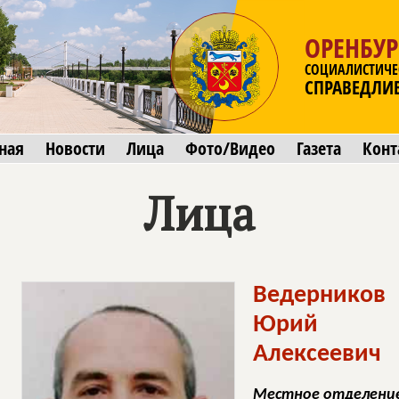
ОРЕНБУР
СОЦИАЛИСТИЧЕ
СПРАВЕДЛИ
ная
Новости
Лица
Фото/Видео
Газета
Конт
Лица
Ведерников
Юрий
Алексеевич
Местное отделение