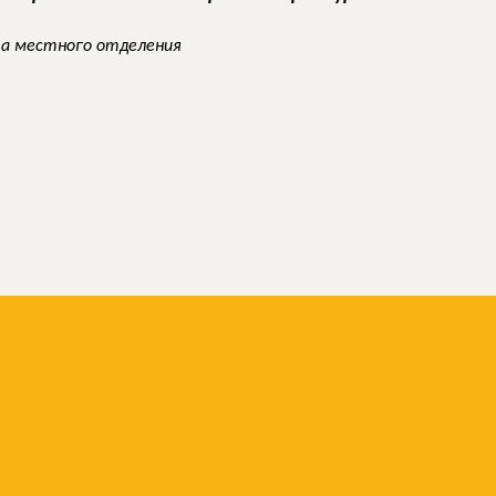
а местного отделения