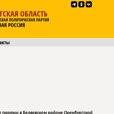
ГСКАЯ ОБЛАСТЬ
СКАЯ ПОЛИТИЧЕСКАЯ ПАРТИЯ
ВАЯ РОССИЯ
акты
 партии в Беляевском районе Оренбургской