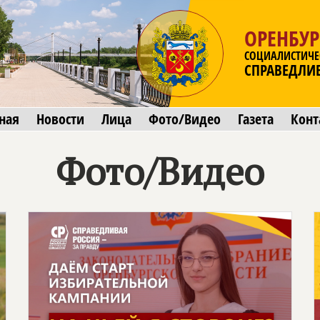
ОРЕНБУР
СОЦИАЛИСТИЧЕ
СПРАВЕДЛИ
ная
Новости
Лица
Фото/Видео
Газета
Конт
Фото/Видео