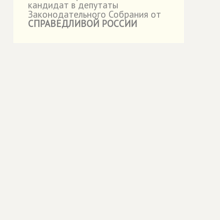
кандидат в депутаты
Законодательного Собрания от
СПРАВЕДЛИВОЙ РОССИИ