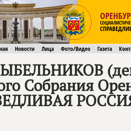
ОРЕНБУР
СОЦИАЛИСТИЧЕ
СПРАВЕДЛИ
ная
Новости
Лица
Фото/Видео
Газета
Конт
ЛЫБЕЛЬНИКОВ (де
ого Собрания Оре
ВЕДЛИВАЯ РОССИ