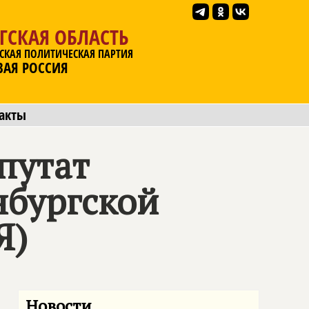
ГСКАЯ ОБЛАСТЬ
СКАЯ ПОЛИТИЧЕСКАЯ ПАРТИЯ
ВАЯ РОССИЯ
акты
путат
нбургской
Я
)
Новости