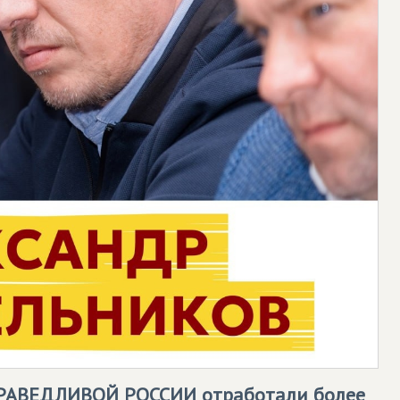
РАВЕДЛИВОЙ РОССИИ
отработали более