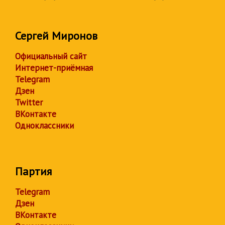
Сергей Миронов
Официальный сайт
Интернет-приёмная
Telegram
Дзен
Twitter
ВКонтакте
Одноклассники
Партия
Telegram
Дзен
ВКонтакте