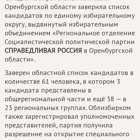
Оренбургской области заверила список
кандидатов по единому избирательному
округу, выдвинутый избирательным
объединением «Региональное отделение
Социалистической политической партии
СПРАВЕДЛИВАЯ РОССИЯ
в Оренбургской
области».
Заверен областной список кандидатов в
количестве 61 человека, в котором 3
кандидата представлены в
общерегиональной части и ещё 58 — в
23 региональных группах. Облизбирком
также зарегистрировал уполномоченных
представителей, партия получила
разрешение на открытие специального