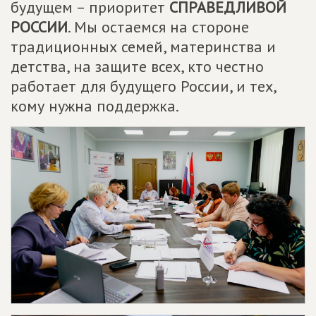
будущем – приоритет
СПРАВЕДЛИВОЙ
РОССИИ
. Мы остаемся на стороне
традиционных семей, материнства и
детства, на защите всех, кто честно
работает для будущего России, и тех,
кому нужна поддержка.