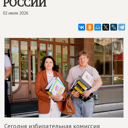
РОССИИ
02 июля 2026
Сегодня избирательная комиссия