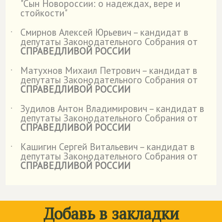
"Сын Новороссии: о надеждах, вере и
стойкости"
Смирнов Алексей Юрьевич – кандидат в
˙
депутаты Законодательного Собрания от
СПРАВЕДЛИВОЙ РОССИИ
Матухнов Михаил Петрович – кандидат в
˙
депутаты Законодательного Собрания от
СПРАВЕДЛИВОЙ РОССИИ
Зудилов Антон Владимирович – кандидат в
˙
депутаты Законодательного Собрания от
СПРАВЕДЛИВОЙ РОССИИ
Кашигин Сергей Витальевич – кандидат в
˙
депутаты Законодательного Собрания от
СПРАВЕДЛИВОЙ РОССИИ
Добавь в закладки