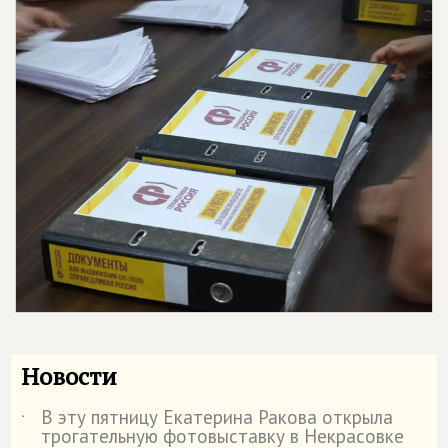
Новости
В эту пятницу Екатерина Ракова открыла
˙
трогательную фотовыставку в Некрасовке