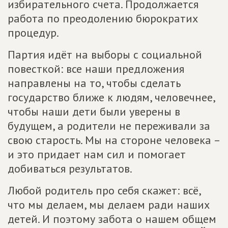
избирательного счета. Продолжается
работа по преодолению бюрократих
процедур.
Партия идёт на выборы с социальной
повесткой: все наши предложения
направлены на то, чтобы сделать
государство ближе к людям, человечнее,
чтобы наши дети были уверены в
будущем, а родители не переживали за
свою старость. Мы на стороне человека –
и это придает нам сил и помогает
добиваться результатов.
Любой родитель про себя скажет: всё,
что мы делаем, мы делаем ради наших
детей. И поэтому забота о нашем общем