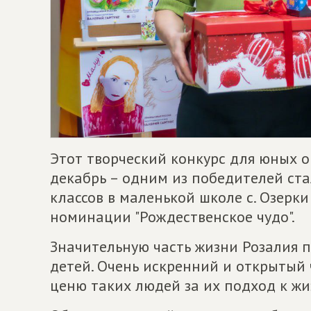
Этот творческий конкурс для юных о
декабрь – одним из победителей ста
классов в маленькой школе с. Озерки
номинации "Рождественское чудо".
Значительную часть жизни Розалия 
детей. Очень искренний и открытый 
ценю таких людей за их подход к жи