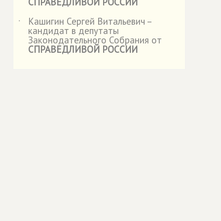
СПРАВЕДЛИВОЙ РОССИИ
Кашигин Сергей Витальевич –
˙
кандидат в депутаты
Законодательного Собрания от
СПРАВЕДЛИВОЙ РОССИИ