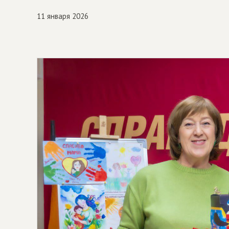
11 января 2026