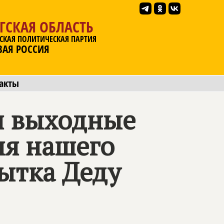
ГСКАЯ ОБЛАСТЬ
СКАЯ ПОЛИТИЧЕСКАЯ ПАРТИЯ
ВАЯ РОССИЯ
акты
и выходные
ля нашего
ытка Деду