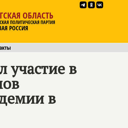
ГСКАЯ ОБЛАСТЬ
СКАЯ ПОЛИТИЧЕСКАЯ ПАРТИЯ
ВАЯ РОССИЯ
акты
 участие в
мов
демии в