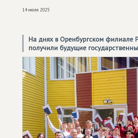
14 июля 2025
На днях в Оренбургском филиале
получили будущие государственны