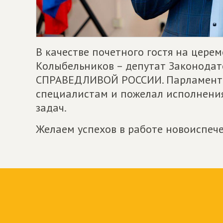
В качестве почетного гостя на цер
Колыбельников – депутат Законодат
СПРАВЕДЛИВОЙ РОССИИ. Парламент
специалистам и пожелал исполнени
задач.
Желаем успехов в работе новоиспеч