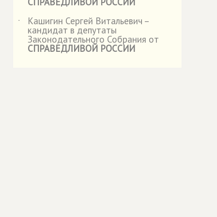
СПРАВЕДЛИВОЙ РОССИИ
Кашигин Сергей Витальевич –
˙
кандидат в депутаты
Законодательного Собрания от
СПРАВЕДЛИВОЙ РОССИИ