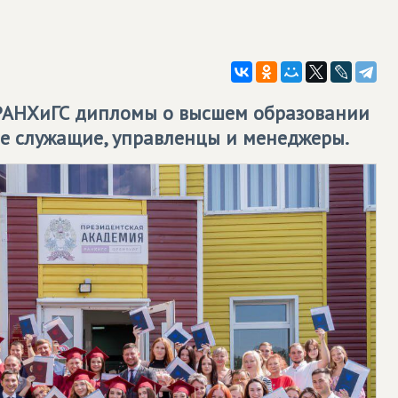
 РАНХиГС дипломы о высшем образовании
е служащие, управленцы и менеджеры.