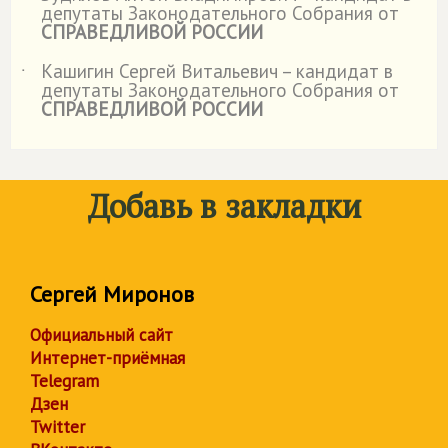
депутаты Законодательного Собрания от
СПРАВЕДЛИВОЙ РОССИИ
Кашигин Сергей Витальевич – кандидат в
˙
депутаты Законодательного Собрания от
СПРАВЕДЛИВОЙ РОССИИ
Добавь в закладки
Сергей Миронов
Официальный сайт
Интернет-приёмная
Telegram
Дзен
Twitter