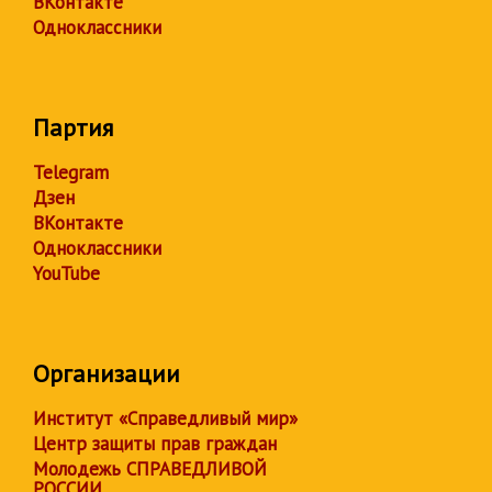
ВКонтакте
Одноклассники
Партия
Telegram
Дзен
ВКонтакте
Одноклассники
YouTube
Организации
Институт «Справедливый мир»
Центр защиты прав граждан
Молодежь СПРАВЕДЛИВОЙ
РОССИИ