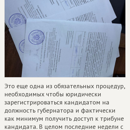
Это еще одна из обязательных процедур,
необходимых чтобы юридически
зарегистрироваться кандидатом на
должность губернатора и фактически
как минимум получить доступ к трибуне
кандидата. В целом последние недели с