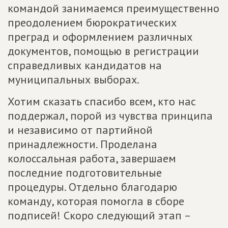
командой занимаемся преимущественно
преодолением бюрократических
преград и оформлением различных
документов, помощью в регистрации
справедливых кандидатов на
муниципальных выборах.
Хотим сказать спасибо всем, кто нас
поддержал, порой из чувства принципа
и независимо от партийной
принадлежности. Проделана
колоссальная работа, завершаем
последние подготовительные
процедуры. Отдельно благодарю
команду, которая помогла в сборе
подписей! Скоро следующий этап –