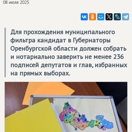
08 июля 2025
Для прохождения муниципального
фильтра кандидат в Губернаторы
Оренбургской области должен собрать
и нотариально заверить не менее 236
подписей депутатов и глав, избранных
на прямых выборах.