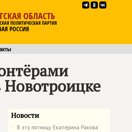
ГСКАЯ ОБЛАСТЬ
СКАЯ ПОЛИТИЧЕСКАЯ ПАРТИЯ
ВАЯ РОССИЯ
акты
лонтёрами
в Новотроицке
Новости
В эту пятницу Екатерина Ракова
˙