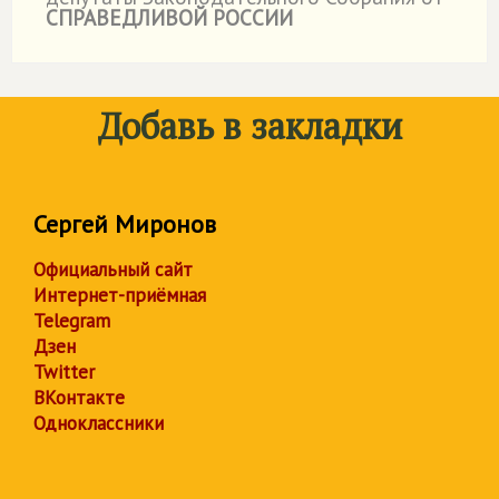
СПРАВЕДЛИВОЙ РОССИИ
Добавь в закладки
Сергей Миронов
Официальный сайт
Интернет-приёмная
Telegram
Дзен
Twitter
ВКонтакте
Одноклассники