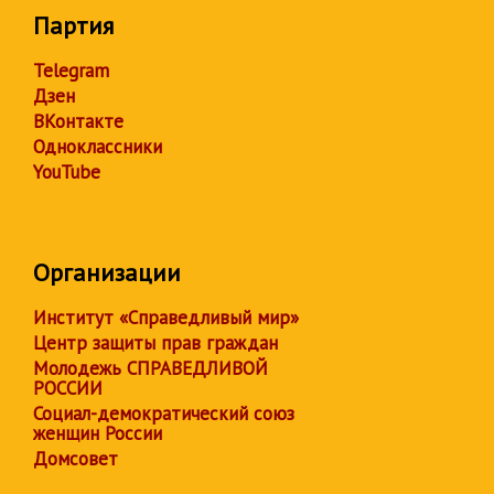
Партия
Telegram
Дзен
ВКонтакте
Одноклассники
YouTube
Организации
Институт «Справедливый мир»
Центр защиты прав граждан
Молодежь СПРАВЕДЛИВОЙ
РОССИИ
Социал-демократический союз
женщин России
Домсовет