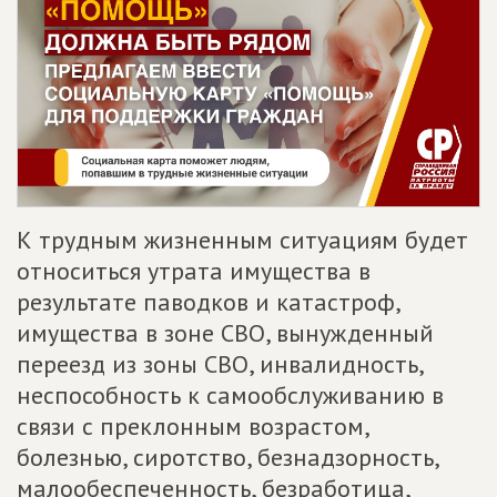
К трудным жизненным ситуациям будет
относиться утрата имущества в
результате паводков и катастроф,
имущества в зоне СВО, вынужденный
переезд из зоны СВО, инвалидность,
неспособность к самообслуживанию в
связи с преклонным возрастом,
болезнью, сиротство, безнадзорность,
малообеспеченность, безработица,