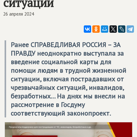
ситуации
26 апреля 2024
Ранее
СПРАВЕДЛИВАЯ РОССИЯ – ЗА
ПРАВДУ
неоднократно выступала за
введение социальной карты для
помощи людям в трудной жизненной
ситуации, включая пострадавших от
чрезвычайных ситуаций, инвалидов,
безработных... На днях мы внесли на
рассмотрение в Госдуму
соответствующий законопроект.