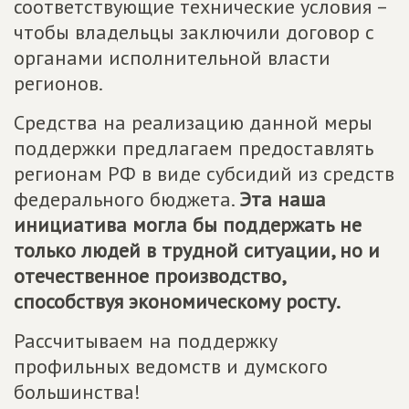
соответствующие технические условия –
чтобы владельцы заключили договор с
органами исполнительной власти
регионов.
Средства на реализацию данной меры
поддержки предлагаем предоставлять
регионам РФ в виде субсидий из средств
федерального бюджета.
Эта наша
инициатива могла бы поддержать не
только людей в трудной ситуации, но и
отечественное производство,
способствуя экономическому росту.
Рассчитываем на поддержку
профильных ведомств и думского
большинства!