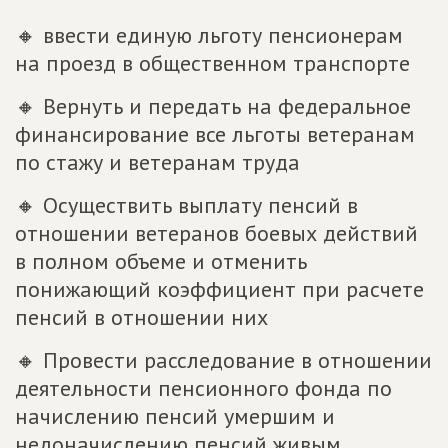
🔸 ввести единую льготу пенсионерам
на проезд в общественном транспорте
🔸 Вернуть и передать на федеральное
финансирование все льготы ветеранам
по стажу и ветеранам труда
🔸 Осуществить выплату пенсий в
отношении ветеранов боевых действий
в полном объеме и отменить
понижающий коэффициент при расчете
пенсий в отношении них
🔸 Провести расследование в отношении
деятельности пенсионного фонда по
начислению пенсий умершим и
недоначислению пенсий живым