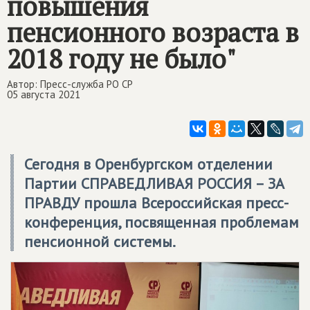
повышения
пенсионного возраста в
2018 году не было"
Автор: Пресс-служба РО СР
05 августа 2021
Сегодня в Оренбургском отделении
Партии
СПРАВЕДЛИВАЯ РОССИЯ – ЗА
ПРАВДУ
прошла Всероссийская пресс-
конференция, посвященная проблемам
пенсионной системы.