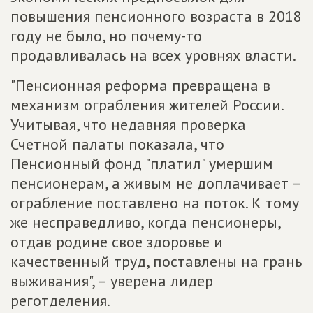
повышения пенсионного возраста в 2018
году не было, но почему-то
продавливалась на всех уровнях власти.
"Пенсионная реформа превращена в
механизм ограбления жителей России.
Учитывая, что недавняя проверка
Счетной палаты показала, что
Пенсионный фонд "платил" умершим
пенсионерам, а живым не доплачивает –
ограбление поставлено на поток. К тому
же несправедливо, когда пенсионеры,
отдав родине свое здоровье и
качественный труд, поставлены на грань
выживания", – уверена лидер
реготделения.