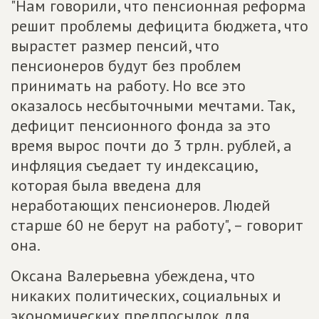
"Нам говорили, что пенсионная реформа
решит проблемы дефицита бюджета, что
вырастет размер пенсий, что
пенсионеров будут без проблем
принимать на работу. Но все это
оказалось несбыточными мечтами. Так,
дефицит пенсионного фонда за это
время вырос почти до 3 трлн. рублей, а
инфляция съедает ту индексацию,
которая была введена для
неработающих пенсионеров. Людей
старше 60 не берут на работу", – говорит
она.
Оксана Валерьевна убеждена, что
никаких политических, социальных и
экономических предпосылок для