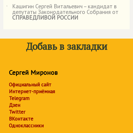
Кашигин Сергей Витальевич – кандидат в
˙
депутаты Законодательного Собрания от
СПРАВЕДЛИВОЙ РОССИИ
Добавь в закладки
Сергей Миронов
Официальный сайт
Интернет-приёмная
Telegram
Дзен
Twitter
ВКонтакте
Одноклассники