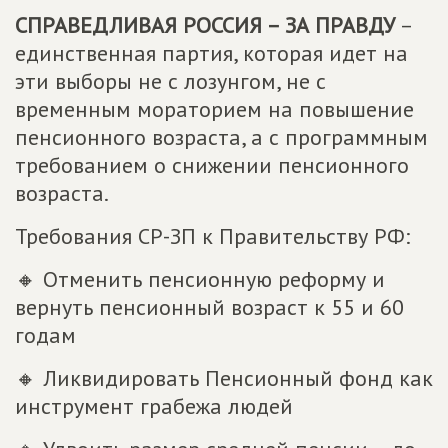
СПРАВЕДЛИВАЯ РОССИЯ – ЗА ПРАВДУ
–
единственная партия, которая идет на
эти выборы не с лозунгом, не с
временным мораторием на повышение
пенсионного возраста, а с программным
требованием о снижении пенсионного
возраста.
Требования СР-ЗП к Правительству РФ:
🔸 Отменить пенсионную реформу и
вернуть пенсионный возраст к 55 и 60
годам
🔸 Ликвидировать Пенсионный фонд как
инструмент грабежа людей