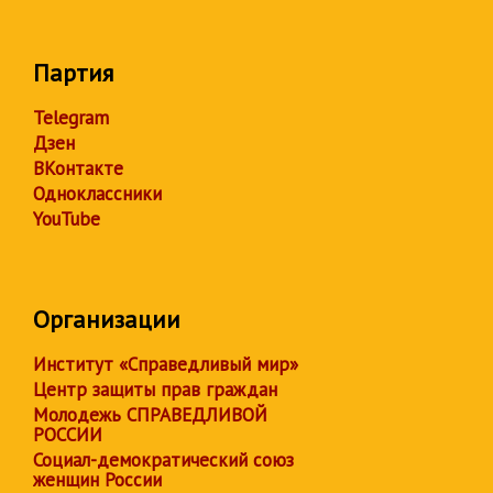
Партия
Telegram
Дзен
ВКонтакте
Одноклассники
YouTube
Организации
Институт «Справедливый мир»
Центр защиты прав граждан
Молодежь СПРАВЕДЛИВОЙ
РОССИИ
Социал-демократический союз
женщин России