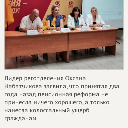
Лидер реготделения Оксана
Набатчикова заявила, что принятая два
года назад пенсионная реформа не
принесла ничего хорошего, а только
нанесла колоссальный ущерб
гражданам.