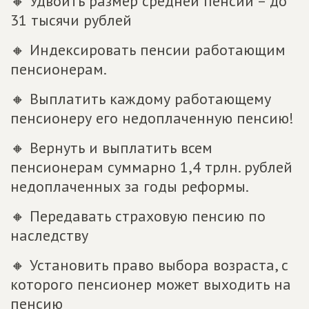
🔸 Удвоить размер средней пенсии – до
31 тысячи рублей
🔸 Индексировать пенсии работающим
пенсионерам.
🔸 Выплатить каждому работающему
пенсионеру его недоплаченную пенсию!
🔸 Вернуть и выплатить всем
пенсионерам суммарно 1,4 трлн. рублей
недоплаченных за годы реформы.
🔸 Передавать страховую пенсию по
наследству
🔸 Установить право выбора возраста, с
которого пенсионер может выходить на
пенсию