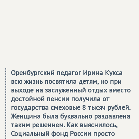
Оренбургский педагог Ирина Кукса
всю жизнь посвятила детям, но при
выходе на заслуженный отдых вместо
достойной пенсии получила от
государства смеховые 8 тысяч рублей.
Женщина была буквально раздавлена
таким решением. Как выяснилось,
Социальный фонд России просто