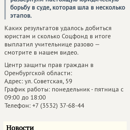
борьбу в суде, которая шла в несколько
этапов.
Каких результатов удалось добиться
юристам и сколько Соцфонд в итоге
выплатил учительнице разово —
смотрите в нашем видео.
Центр защиты прав граждан в
Оренбургской области:
Адрес: ул. Советская, 59
График работы: понедельник - пятница с
09:00 до 18:00
Телефон: +7 (3532) 37-68-44
Новости