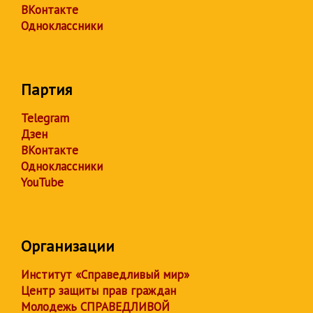
ВКонтакте
Одноклассники
Партия
Telegram
Дзен
ВКонтакте
Одноклассники
YouTube
Организации
Институт «Справедливый мир»
Центр защиты прав граждан
Молодежь СПРАВЕДЛИВОЙ