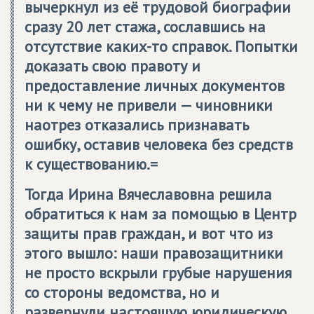
вычеркнул из её трудовой биографии
сразу 20 лет стажа, сославшись на
отсутствие каких-то справок. Попытки
доказать свою правоту и
предоставление личных документов
ни к чему не привели — чиновники
наотрез отказались признавать
ошибку, оставив человека без средств
к существованию.=
Тогда Ирина Вячеславовна решила
обратиться к нам за помощью в Центр
защиты прав граждан, и вот что из
этого вышло: наши правозащитники
не просто вскрыли грубые нарушения
со стороны ведомства, но и
развернули настоящую юридическую