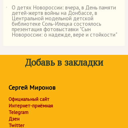
О детях Новороссии: вчера, в День памяти
˙
детей-жертв войны на Донбассе, в
Центральной модельной детской
библиотеке Соль-Илецка состоялось
презентация фотовыставки "Сын
Новороссии: о надежде, вере и стойкости"
Добавь в закладки
Сергей Миронов
Официальный сайт
Интернет-приёмная
Telegram
Дзен
Twitter