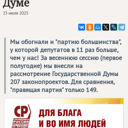
Думе
23 июля 2025
Мы обогнали и "партию большинства",
у которой депутатов в 11 раз больше,
чем у нас! За весеннюю сессию (первое
полугодие) мы внесли на
рассмотрение Государственной Думы
207 законопроектов. Для сравнения,
"правящая партия" только 149.