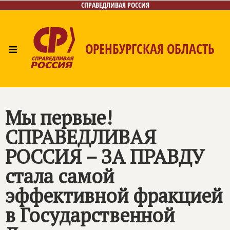
СПРАВЕДЛИВАЯ РОССИЯ
≡
ОРЕНБУРГСКАЯ ОБЛАСТЬ
Главная
Новости
Лица
Фото/Видео
Газета
Контакты
Мы первые!
СПРАВЕДЛИВАЯ
РОССИЯ – ЗА ПРАВДУ
стала самой
эффективной фракцией
в Государственной