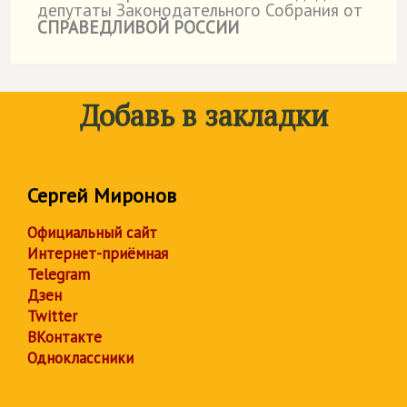
депутаты Законодательного Собрания от
СПРАВЕДЛИВОЙ РОССИИ
Добавь в закладки
Сергей Миронов
Официальный сайт
Интернет-приёмная
Telegram
Дзен
Twitter
ВКонтакте
Одноклассники