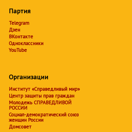
Партия
Telegram
Дзен
ВКонтакте
Одноклассники
YouTube
Организации
Институт «Справедливый мир»
Центр защиты прав граждан
Молодежь СПРАВЕДЛИВОЙ
РОССИИ
Социал-демократический союз
женщин России
Домсовет