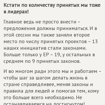
Кстати по количеству принятых мы тоже
в лидерах!
Главное ведь не просто внести –
предложения должны приниматься. И в
этой сессии мы также заняли второе
место по числу принятых проектов – 13
наших инициатив стали законами.
Больше только у ЕР – 19, у остальных в
среднем по 9 принятых законов.
И во многом ради этого мы и работаем –
чтобы шаг за шагом делать жизнь в
стране справедливее, меняя законы и
правила для людей и помогая тем, кому
это больше всего необходимо. Не
останавливаемся на достигнутом!