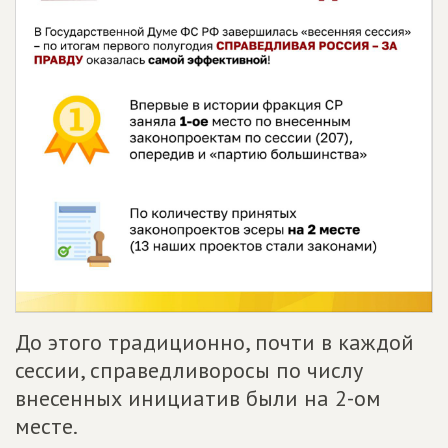
До этого традиционно, почти в каждой
сессии, справедливоросы по числу
внесенных инициатив были на 2-ом
месте.