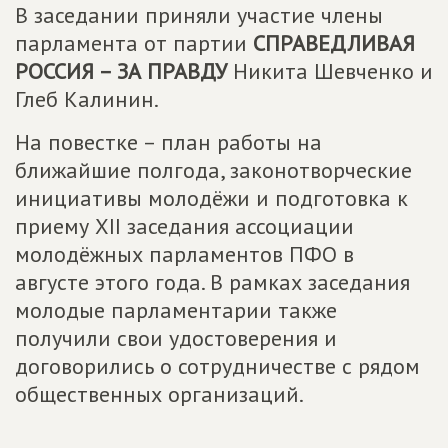
В заседании приняли участие члены
парламента от партии
СПРАВЕДЛИВАЯ
РОССИЯ – ЗА ПРАВДУ
Никита Шевченко и
Глеб Калинин.
На повестке – план работы на
ближайшие полгода, законотворческие
инициативы молодёжи и подготовка к
приему XII заседания ассоциации
молодёжных парламентов ПФО в
августе этого года. В рамках заседания
молодые парламентарии также
получили свои удостоверения и
договорились о сотрудничестве с рядом
общественных организаций.