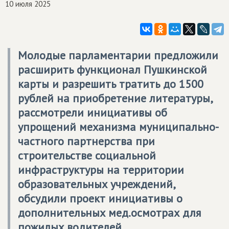
10 июля 2025
Молодые парламентарии предложили
расширить функционал Пушкинской
карты и разрешить тратить до 1500
рублей на приобретение литературы,
рассмотрели инициативы об
упрощений механизма муниципально-
частного партнерства при
строительстве социальной
инфраструктуры на территории
образовательных учреждений,
обсудили проект инициативы о
дополнительных мед.осмотрах для
пожилых водителей.