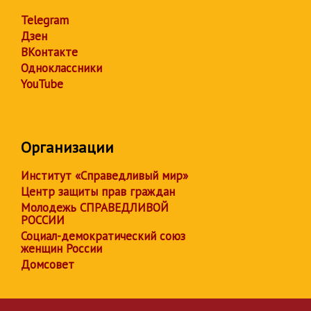
Telegram
Дзен
ВКонтакте
Одноклассники
YouTube
Организации
Институт «Справедливый мир»
Центр защиты прав граждан
Молодежь СПРАВЕДЛИВОЙ
РОССИИ
Социал-демократический союз
женщин России
Домсовет