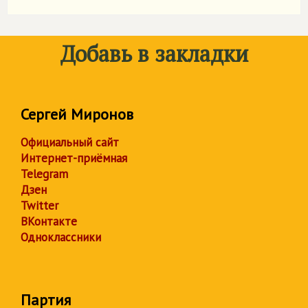
Добавь в закладки
Сергей Миронов
Официальный сайт
Интернет-приёмная
Telegram
Дзен
Twitter
ВКонтакте
Одноклассники
Партия