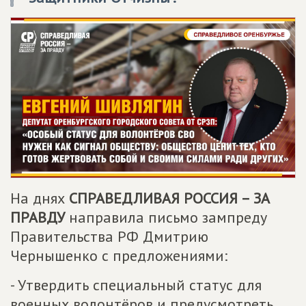
На днях
СПРАВЕДЛИВАЯ РОССИЯ – ЗА
ПРАВДУ
направила письмо зампреду
Правительства РФ Дмитрию
Чернышенко с предложениями:
- Утвердить специальный статус для
военных волонтёров и предусмотреть