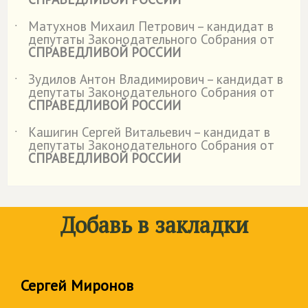
Матухнов Михаил Петрович – кандидат в
˙
депутаты Законодательного Собрания от
СПРАВЕДЛИВОЙ РОССИИ
Зудилов Антон Владимирович – кандидат в
˙
депутаты Законодательного Собрания от
СПРАВЕДЛИВОЙ РОССИИ
Кашигин Сергей Витальевич – кандидат в
˙
депутаты Законодательного Собрания от
СПРАВЕДЛИВОЙ РОССИИ
Добавь в закладки
Сергей Миронов