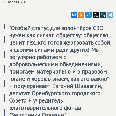
16 апреля 2025
"Особый статус для волонтёров СВО
нужен как сигнал обществу: общество
ценит тех, кто готов жертвовать собой
и своими силами ради других! Мы
регулярно работаем с
добровольческими объединениями,
помогаем материально и в правовом
плане и хорошо знаем, как это важно"
– подчеркивает Евгений Шивлягин,
депутат Оренбургского городского
Совета и учредитель
Благотворительного фонда
"Защитники Отчизны".