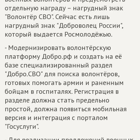
отдельную награду – нагрудный знак
"Волонтёр СВО". Сейчас есть лишь
нагрудный знак "Доброволец России",
который выдается Росмолодёжью.
- Модернизировать волонтёрскую
платформу Добро.рф и создать на её
базе специализированный раздел
"Добро.СВО" для поиска волонтёров,
готовых помогать армии и раненным
бойцам в госпиталях. Регистрация в
разделе должна стать предельно
простой, должна появиться мобильная
версия и интеграция с порталом
"Госуслуги".
- Для реализации предложений военных