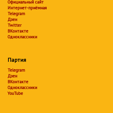
Официальный сайт
Интернет-приёмная
Telegram
Дзен
Twitter
ВКонтакте
Одноклассники
Партия
Telegram
Дзен
ВКонтакте
Одноклассники
YouTube